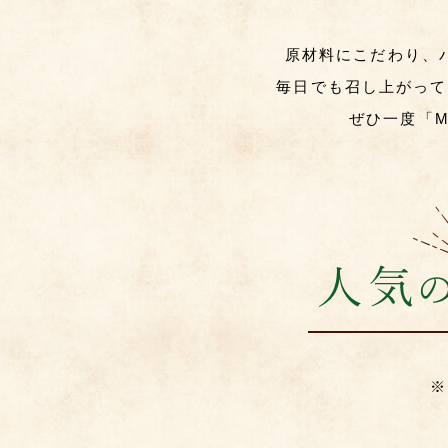
原材料にこだわり、
毎日でも召し上がって
ぜひ一度「M
※