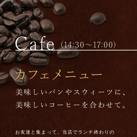
お友達と集まって、当店でランチ終わりの