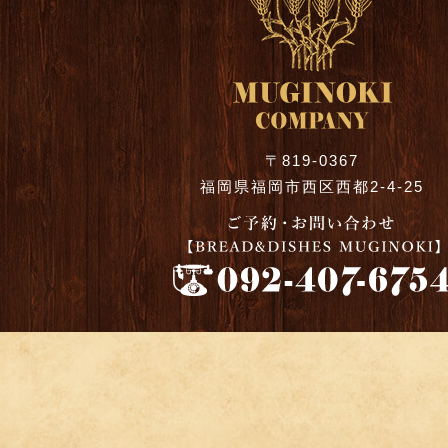
〒819-0367
福岡県福岡市西区西都2-4-25