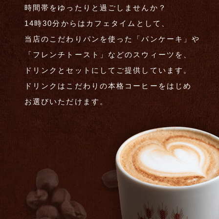
時間帯をゆったりと過ごしませんか？
14時30分からはカフェタイムとして、
当店のこだわりパンを使った「パンケーキ」や
「フレンチトースト」などのスウィーツを、
ドリンクとセットにしてご提供しています。
ドリンクはこだわりの本格コーヒーをはじめ
お選びいただけます。