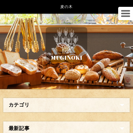
麦の木
カテゴリ
最新記事