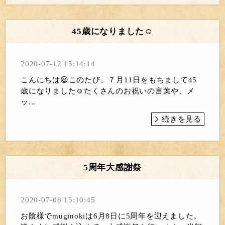
45歳になりました☺️
2020-07-12 15:14:14
こんにちは😃このたび、７月11日をもちまして45
歳になりました☺️たくさんのお祝いの言葉や、メ
ッ...
続きを見る
5周年大感謝祭
2020-07-08 15:10:45
お陰様でmuginokiは6月8日に5周年を迎えました。