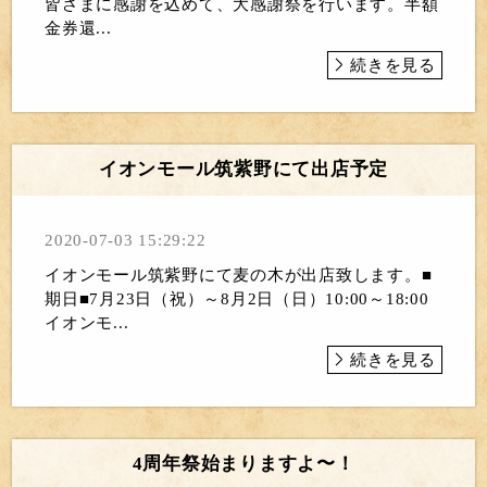
皆さまに感謝を込めて、大感謝祭を行います。半額
金券還...
続きを見る
イオンモール筑紫野にて出店予定
2020-07-03 15:29:22
イオンモール筑紫野にて麦の木が出店致します。■
期日■7月23日（祝）～8月2日（日）10:00～18:00
イオンモ...
続きを見る
4周年祭始まりますよ〜！