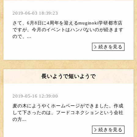
2019-06-03 18:39:23
さて、6月8日に4周年を迎えるmuginoki学研都市店
ですが、今月のイベントはハンパないのが続きます
ので、...
続きを見る
長いようで短いようで
2019-05-16 12:39:00
麦の木にようやくホームページができました。作成
して下さったのは、フードコネクションという会社
の方...
続きを見る